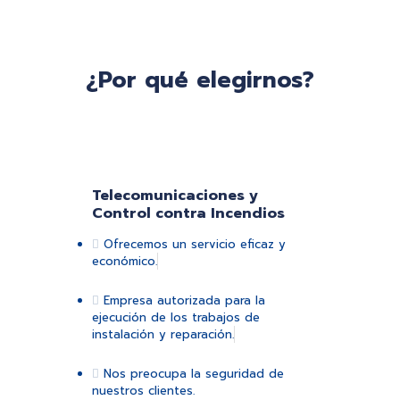
¿Por qué elegirnos?
Telecomunicaciones y
Control contra Incendios
Ofrecemos un servicio eficaz y
económico.
Empresa autorizada para la
ejecución de los trabajos de
instalación y reparación.
Nos preocupa la seguridad de
nuestros clientes.