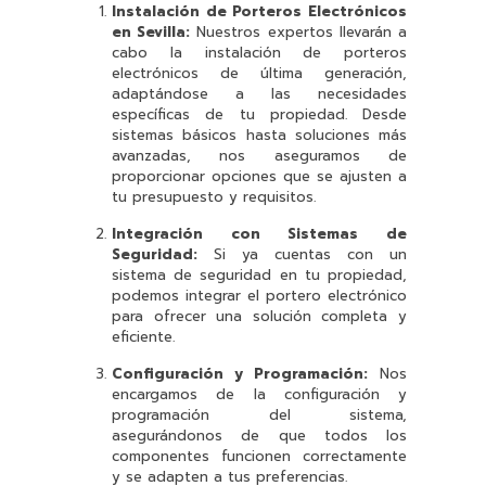
Instalación de Porteros Electrónicos
en Sevilla:
Nuestros expertos llevarán a
cabo la instalación de porteros
electrónicos de última generación,
adaptándose a las necesidades
específicas de tu propiedad. Desde
sistemas básicos hasta soluciones más
avanzadas, nos aseguramos de
proporcionar opciones que se ajusten a
tu presupuesto y requisitos.
Integración con Sistemas de
Seguridad:
Si ya cuentas con un
sistema de seguridad en tu propiedad,
podemos integrar el portero electrónico
para ofrecer una solución completa y
eficiente.
Configuración y Programación:
Nos
encargamos de la configuración y
programación del sistema,
asegurándonos de que todos los
componentes funcionen correctamente
y se adapten a tus preferencias.