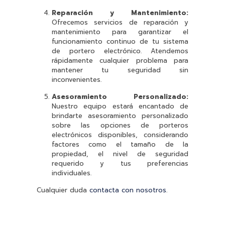
Reparación y Mantenimiento:
Ofrecemos servicios de reparación y
mantenimiento para garantizar el
funcionamiento continuo de tu sistema
de portero electrónico. Atendemos
rápidamente cualquier problema para
mantener tu seguridad sin
inconvenientes.
Asesoramiento Personalizado:
Nuestro equipo estará encantado de
brindarte asesoramiento personalizado
sobre las opciones de porteros
electrónicos disponibles, considerando
factores como el tamaño de la
propiedad, el nivel de seguridad
requerido y tus preferencias
individuales.
Cualquier duda
contacta con nosotros
.