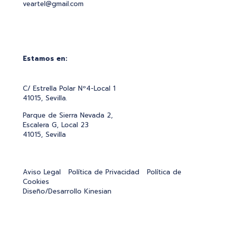
veartel@gmail.com
Estamos en:
C/ Estrella Polar Nº4-Local 1
41015, Sevilla.
Parque de Sierra Nevada 2,
Escalera G, Local 23
41015, Sevilla
Aviso Legal
Política de Privacidad
Política de
Cookies
Diseño/Desarrollo
Kinesian