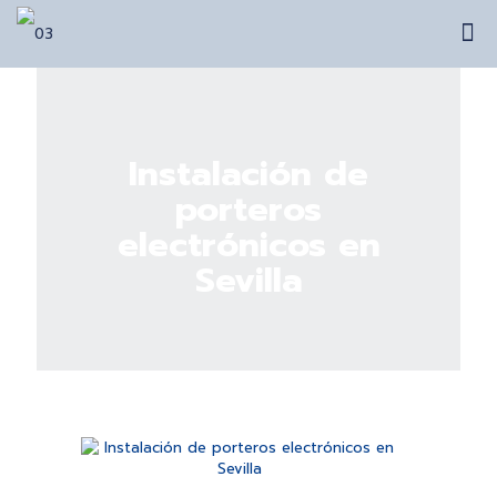
Instalación de
porteros
electrónicos en
Sevilla