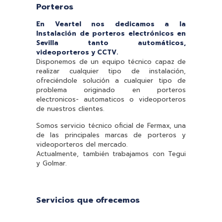
Porteros
En Veartel nos dedicamos a la
Instalación de porteros electrónicos en
Sevilla tanto automáticos,
videoporteros y CCTV.
Disponemos de un equipo técnico capaz de
realizar cualquier tipo de instalación,
ofreciéndole solución a cualquier tipo de
problema originado en porteros
electronicos- automaticos o videoporteros
de nuestros clientes.
Somos servicio técnico oficial de Fermax, una
de las principales marcas de porteros y
videoporteros del mercado.
Actualmente, también trabajamos con Tegui
y Golmar.
Servicios que ofrecemos