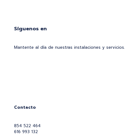
Síguenos en
Mantente al día de nuestras instalaciones y servicios.
Contacto
854 522 464
616 993 132