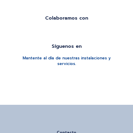
Colaboramos con
Síguenos en
Mantente al día de nuestras instalaciones y
servicios.
Contacto