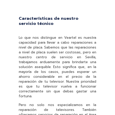
Características de nuestro
servicio técnico
Lo que nos distingue en Veartel es nuestra
capacidad para llevar a cabo reparaciones a
nivel de placa. Sabemos que las reparaciones
a nivel de placa suelen ser costosas, pero en
nuestro centro de servicio en Sevilla,
trabajamos arduamente para brindarte una
solución asequible. Esto significa que, en la
mayoría de los casos, puedes esperar un
ahorro considerable en el precio de la
reparación de tu televisor. Nuestra prioridad
es que tu televisor vuelva a funcionar
correctamente sin que debas gastar una
fortuna.
Pero no solo nos especializamos en la
reparación de televisores. También
ofrecemos servicios de reparación en el área