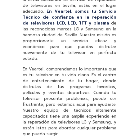
de televisores en Sevilla, estás en el lugar
adecuado.
En Veartel, somos tu Servicio
Técnico de confianza en la reparación
de televisores LCD, LED, TFT y plasma
de
las reconocidas marcas LG y Samsung en la
hermosa ciudad de Sevilla. Nuestra misión es
proporcionarte un servicio eficaz y
económico para que puedas disfrutar
nuevamente de tu televisor en perfecto
estado.
En Veartel, comprendemos lo importante que
es tu televisor en tu vida diaria. Es el centro
de entretenimiento de tu hogar, donde
disfrutas de tus programas favoritos,
películas y eventos deportivos. Cuando tu
televisor presenta problemas, puede ser
frustrante, pero estamos aquí para ayudarte.
Nuestro equipo de técnicos altamente
capacitados tiene una amplia experiencia en
la reparación de televisores LG y Samsung, y
están listos para abordar cualquier problema
que pueda surgir.