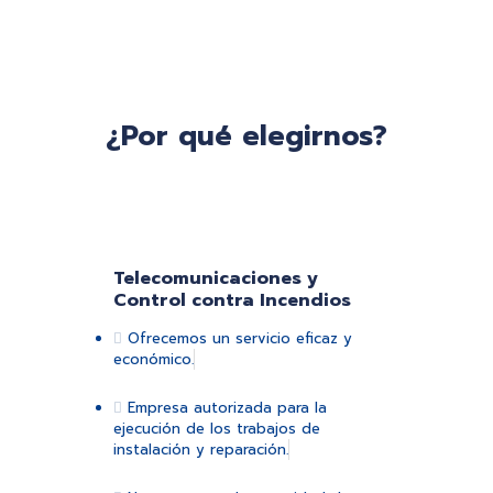
¿Por qué elegirnos?
Telecomunicaciones y
Control contra Incendios
Ofrecemos un servicio eficaz y
económico.
Empresa autorizada para la
ejecución de los trabajos de
instalación y reparación.