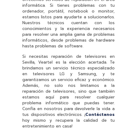
informática. Si tienes problemas con tu
ordenador, portátil, notebook o monitor,
estamos listos para ayudarte a solucionarlos.
Nuestros técnicos cuentan con los
conocimientos y la experiencia necesarios
para resolver una amplia gama de problemas
informáticos, desde problemas de hardware
hasta problemas de software.
Si necesitas reparación de televisores en
Sevilla, Veartel es la elección acertada. Te
brindamos un servicio técnico especializado
en televisores LG y Samsung, y te
garantizamos un servicio eficaz y económico.
Además, no solo nos limitamos a la
reparación de televisores, sino que también
estamos aquí para resolver cualquier
problema informático que puedas tener.
Confía en nosotros para devolverle la vida a
tus dispositivos electrónicos. ¡
Contáctanos
hoy mismo y recupera la calidad de tu
entretenimiento en casa!